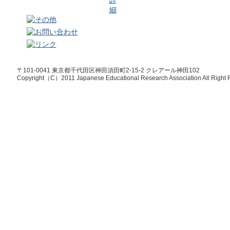
〒101-0041 東京都千代田区神田須田町2-15-2 クレアール神田102
Copyright（C）2011 Japanese Educational Research Association All Right 