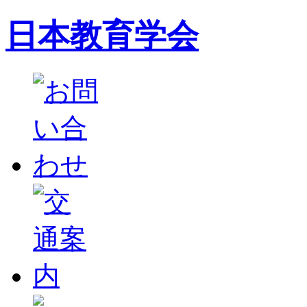
日本教育学会