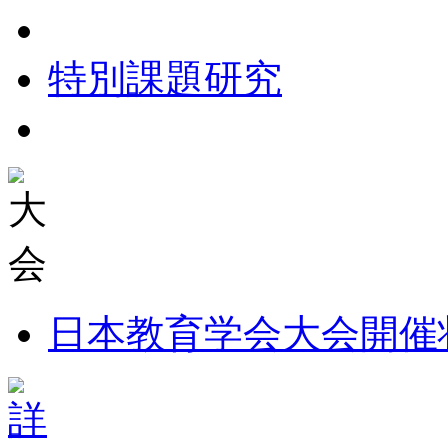
特別課題研究
日本教育学会大会開催