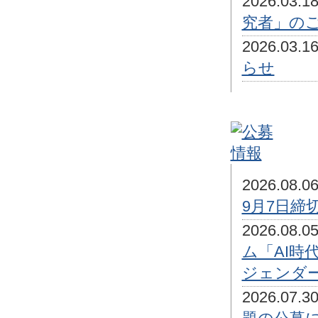
2026.03
究者」のご
2026.03
らせ
2026.08
9月7日締
2026.08
ム「AI
ジェンダ
2026.07