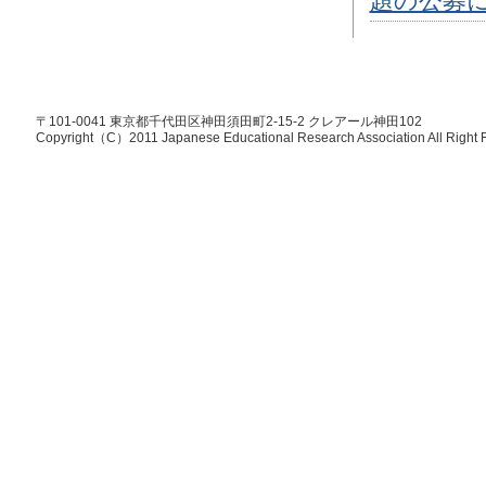
題の公募
〒101-0041 東京都千代田区神田須田町2-15-2 クレアール神田102
Copyright（C）2011 Japanese Educational Research Association All Right 