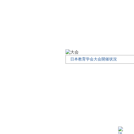
日本教育学会大会開催状況