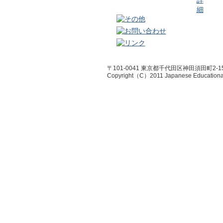
〒101-0041 東京都千代田区神田須田町2-1
Copyright（C）2011 Japanese Educational R