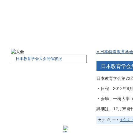
« 日本特殊教育学
日本教育学会大会開催状況
日本教育学会
日本教育学会第72
・日程：2013年8
・会場：一橋大学
詳細は、12月末発
カテゴリー：
お知ら