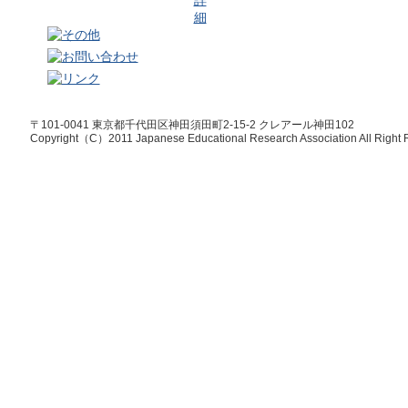
〒101-0041 東京都千代田区神田須田町2-15-2 クレアール神田102
Copyright（C）2011 Japanese Educational Research Association All Right 