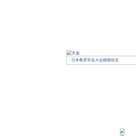
日本教育学会大会開催状況