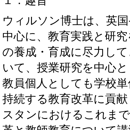
１．趣旨
ウィルソン博士は、英国
中心に、教育実践と研究
の養成・育成に尽力して
いて、授業研究を中心と
教員個人としても学校単
持続する教育改革に貢献
スタンにおけるこれまで