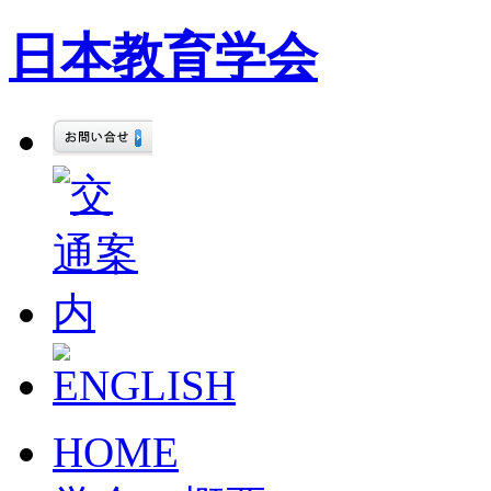
日本教育学会
HOME