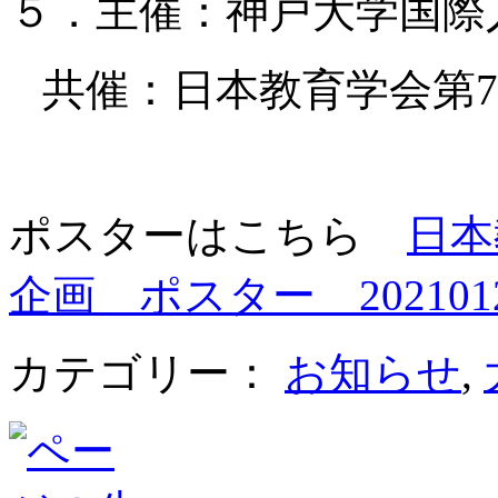
５．主催：神戸大学国際
共催：日本教育学会第7
ポスターはこちら
日本
企画 ポスター 202101
カテゴリー：
お知らせ
,