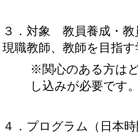
３．対象 教員養成・教
現職教師、教師を目指す
※関心のある方は
し込みが必要です
４．プログラム（日本時