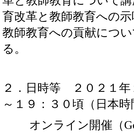
革と教師教育について講
育改革と教師教育への示
教師教育への貢献につい
る。
２．日時等 ２０２１年
～１９：３０頃（日本時
オンライン開催（Goog