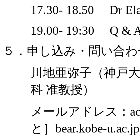
17.30- 18.50 Dr El
19.00- 19:30 Q & A 
５．申し込み・問い合わ
川地亜弥子（神戸大
科 准教授）
メールアドレス：acade
と］bear.kobe-u.ac.jp