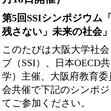
第5回SSIシンポジウ
残さない」未来の社会
このたびは大阪大学社会
ブ（SSI）、日本OEC
学）主催、大阪府教育委
会共催で下記のシンポジ
てご参加ください。