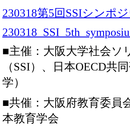
230318第5回SSIシン
230318_SSI_5th_symposiu
■主催：大阪大学社会ソ
（SSI）、日本OECD
学）
■共催：大阪府教育委員
本教育学会