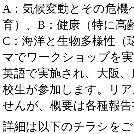
A：気候変動とその危機
育）、B：健康（特に高齢者
C：海洋と生物多様性（
マでワークショップを実
英語で実施され、大阪、
校生が参加します。リア
せんが、概要は各種報告
詳細は以下のチラシをご