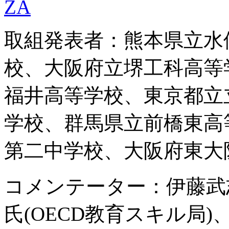
ZA
取組発表者：熊本県立水
校、大阪府立堺工科高等
福井高等学校、東京都立
学校、群馬県立前橋東高
第二中学校、大阪府東大
コメンテーター：伊藤武志
氏(OECD教育スキル局)