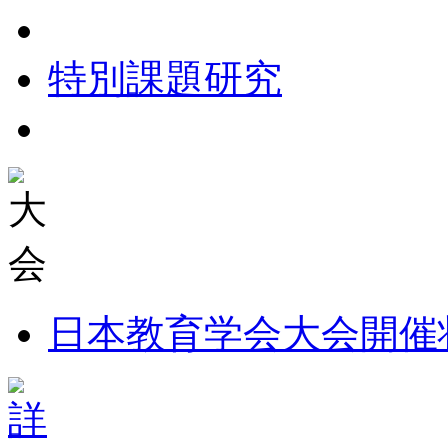
特別課題研究
日本教育学会大会開催