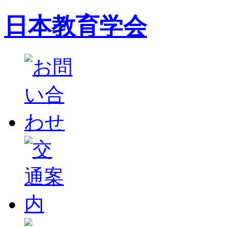
日本教育学会