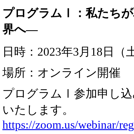
プログラムⅠ：私たちが取
界へ―
日時：2023年3月18日（
場所：オンライン開催
プログラムⅠ参加申し込
いたします。
https://zoom.us/webinar