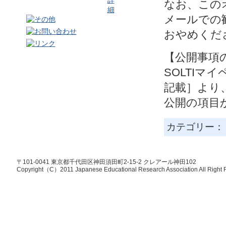
なお、この
メールでの
おやめくだ
【公開事項
SOLTI
記載］より
公開の
項目
カテゴリー
〒101-0041 東京都千代田区神田須田町2-15-2 クレアール神田102
Copyright（C）2011 Japanese Educational Research Association All Right 