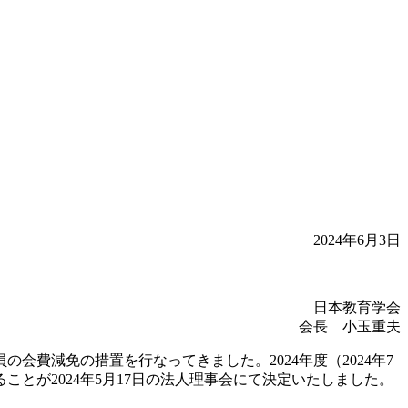
2024年6月3日
日本教育学会
会長 小玉重夫
会費減免の措置を行なってきました。2024年度（2024年7
ことが2024年5月17日の法人理事会にて決定いたしました。