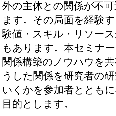
外の主体との関係が不可
ます。その局面を経験す
験値・スキル・リソース
もあります。本セミナー
関係構築のノウハウを共
うした関係を研究者の研
いくかを参加者とともに
目的とします。