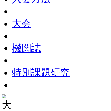
大会
機関誌
特別課題研究