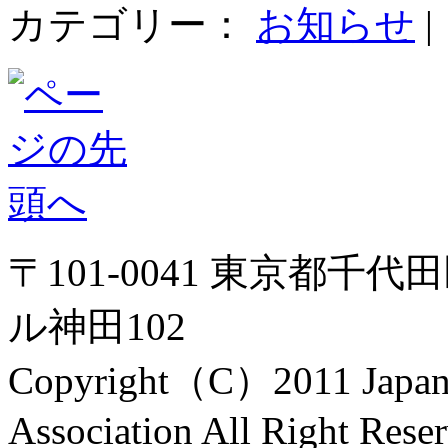
カテゴリー：
お知らせ
|
〒101-0041 東京都千代
ル神田102
Copyright（C）2011 Japanes
Association All Right Rese