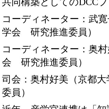
共同構築としての
DCC
プ
コーディネーター：武寛
学会 研究推進委員）
コーディネーター：奥村
会 研究推進委員）
司会：奥村好美（京都大
委員）