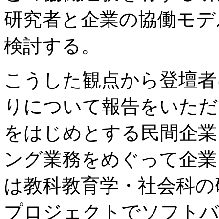
研究者と企業の協働モデ
検討する。
こうした観点から登壇者
りについて報告をいただ
をはじめとする民間企業
ング業務をめぐって企業
は教科教育学・社会科の
プロジェクトでソフトバ