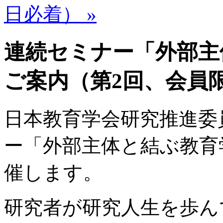
日必着） »
連続セミナー「外部主
ご案内（第2回、会員限定
日本教育学会研究推進委
ー「外部主体と結ぶ教育
催します。
研究者が研究人生を歩ん