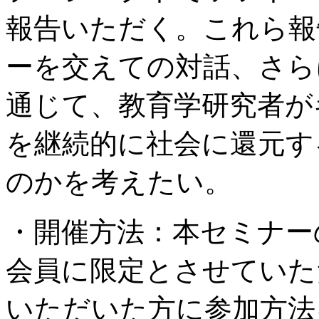
報告いただく。これら報
ーを交えての対話、さら
通じて、教育学研究者が
を継続的に社会に還元す
のかを考えたい。
・開催方法：本セミナー
会員に限定とさせていた
いただいた方に参加方法