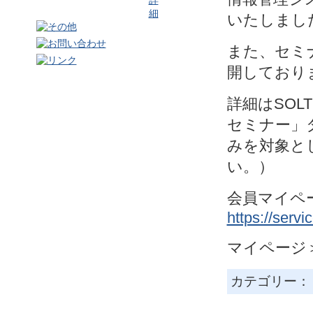
いたしまし
また、セミ
開しており
詳細はSO
セミナー」
みを対象と
い。）
会員マイペ
https://serv
マイページ
カテゴリー