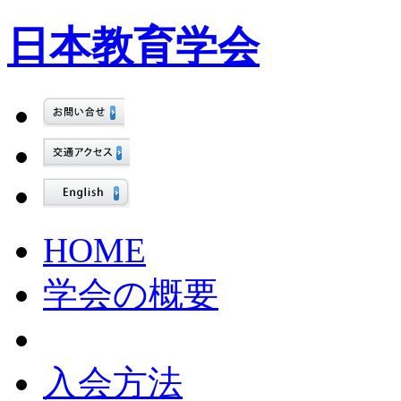
日本教育学会
HOME
学会の概要
入会方法