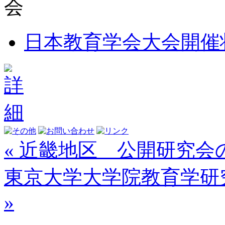
日本教育学会大会開催
« 近畿地区 公開研究会
東京大学大学院教育学研
»