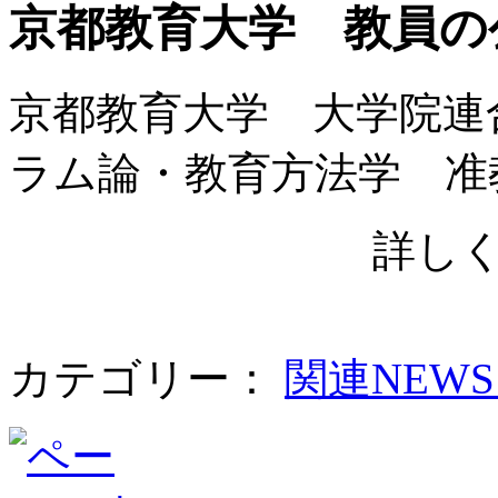
京都教育大学 教員の
京都教育大学 大学院連
ラム論・教育方法学 准
詳し
カテゴリー：
関連NEW