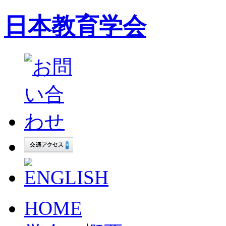
日本教育学会
HOME