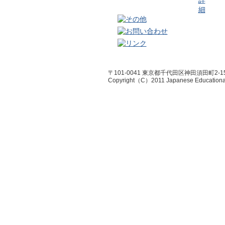
〒101-0041 東京都千代田区神田須田町2-1
Copyright（C）2011 Japanese Educational R