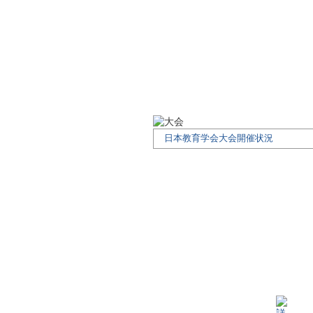
日本教育学会大会開催状況