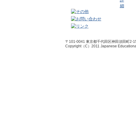
〒101-0041 東京都千代田区神田須田町2-1
Copyright（C）2011 Japanese Educational R