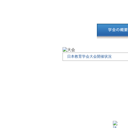
日本教育学会大会開催状況