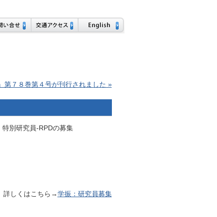
』第７８巻第４号が刊行されました »
特別研究員-RPDの募集
詳しくはこちら→
学振：研究員募集