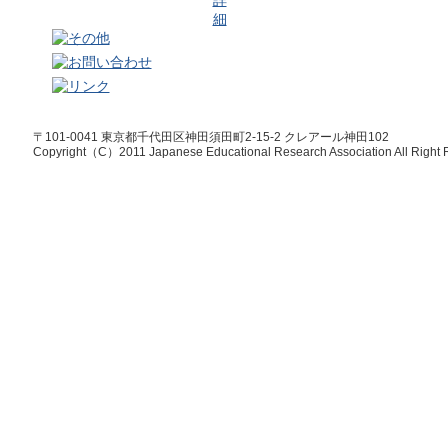
〒101-0041 東京都千代田区神田須田町2-15-2 クレアール神田102
Copyright（C）2011 Japanese Educational Research Association All Right 