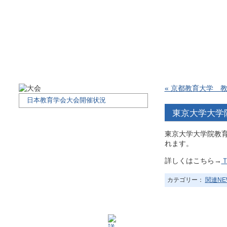
« 京都教育大学 
日本教育学会大会開催状況
東京大学大学
東京大学大学院教
れます。
詳しくはこちら→
カテゴリー：
関連N