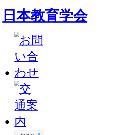
日本教育学会