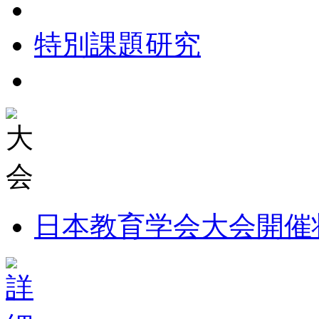
特別課題研究
日本教育学会大会開催