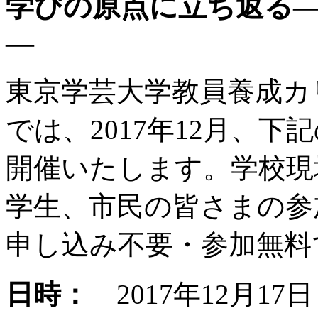
学びの原点に立ち返る
―
東京学芸大学教員養成カ
では、2017年12月、
開催いたします。学校現
学生、市民の皆さまの参
申し込み不要・参加無料
日時：
2017年12月17