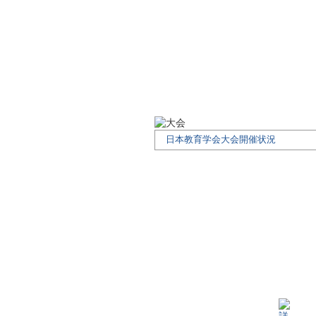
日本教育学会大会開催状況