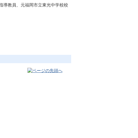
指導教員、元福岡市立東光中学校校