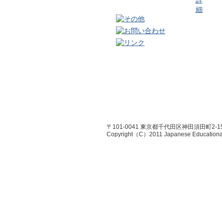
〒101-0041 東京都千代田区神田須田町2-1
Copyright（C）2011 Japanese Educational R