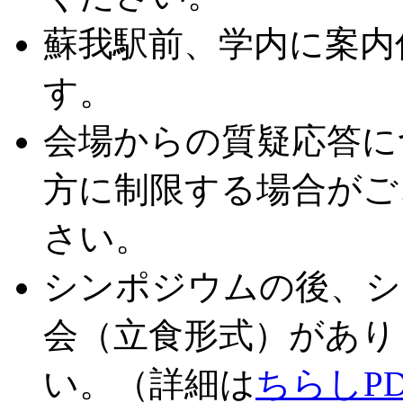
蘇我駅前、学内に案内
す。
会場からの質疑応答に
方に制限する場合がご
さい。
シンポジウムの後、シ
会（立食形式）があり
い。（詳細は
ちらしPD