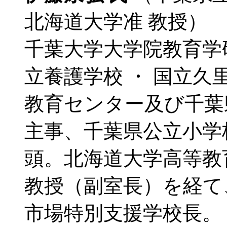
北海道大学准 教授）
千葉大学大学院教育学
立養護学校 ・ 国立
教育センター及び千葉
主事、千葉県公立小学
頭。北海道大学高等教
教授（副室長）を経て、
市場特別支援学校長。