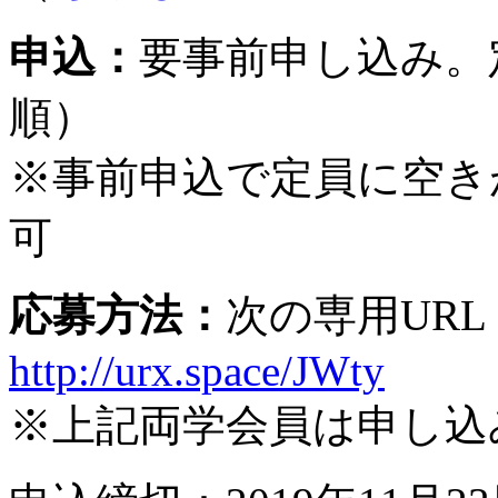
申込：
要事前申し込み。
順）
※事前申込で定員に空き
可
応募方法：
次の専用UR
http://urx.space/JWty
※上記両学会員は申し込