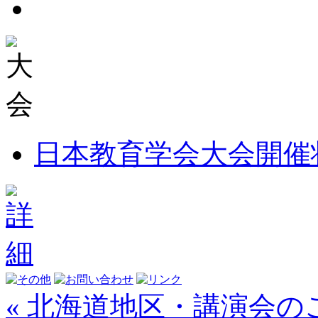
日本教育学会大会開催
« 北海道地区・講演会