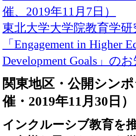
催、2019年11月7日）
東北大学大学院教育学研
「Engagement in Higher Edu
Development Goals
関東地区・公開シンポ
催・2019年11月30日）
インクルーシブ教育を