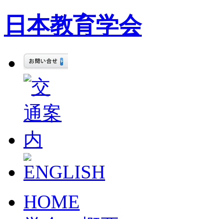
日本教育学会
HOME