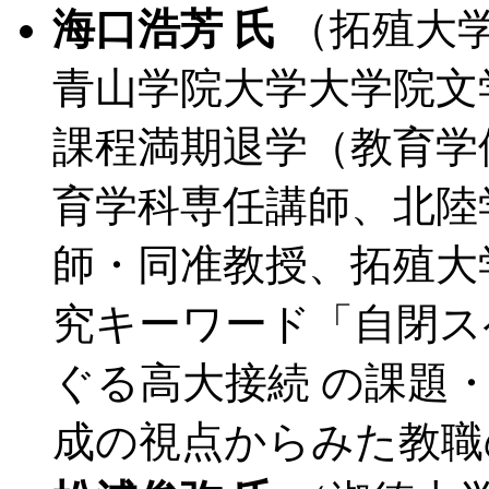
海口浩芳 氏
（拓殖大
青山学院大学大学院文
課程満期退学（教育学
育学科専任講師、北陸
師・同准教授、拓殖大
究キーワード「自閉ス
ぐる高大接続 の課題
成の視点からみた教職