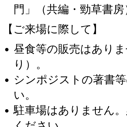
門」（共編・勁草書房
【ご来場に際して】
昼食等の販売はありま
り）。
シンポジストの著書等
い。
駐車場はありません。
ください。