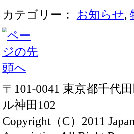
カテゴリー：
お知らせ
,
〒101-0041 東京都千代
ル神田102
Copyright（C）2011 Japanes