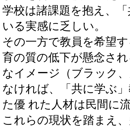
学校は諸課題を抱え、「
いる実感に乏しい。
その一方で教員を希望す
育の質の低下が懸念され
なイメージ（ブラック、
なければ、「共に学ぶ」
た優 れた人材は民間に
これらの現状を踏まえ、