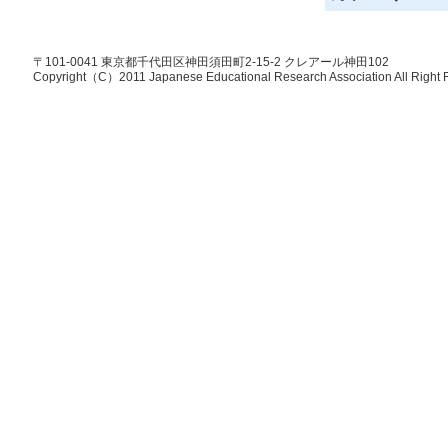
〒101-0041 東京都千代田区神田須田町2-15-2 クレアール神田102
Copyright（C）2011 Japanese Educational Research Association All Right 