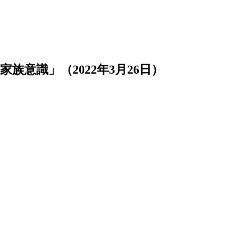
意識」（2022年3月26日）