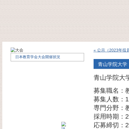
« 公示（2023年
日本教育学会大会開催状況
青山学院大学
青山学院大
募集職名：
募集人数：1
専門分野：
採用時期：2
応募締切：2