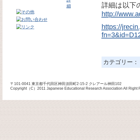
詳細は以下
http://www.a
https://jreci
fn=3&id=D1
カテゴリー
〒101-0041 東京都千代田区神田須田町2-15-2 クレアール神田102
Copyright（C）2011 Japanese Educational Research Association All Right 