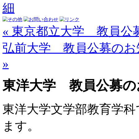
« 東京都立大学 教員公
弘前大学 教員公募のお知
»
東洋大学 教員公募の
東洋大学文学部教育学科
ます。