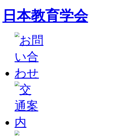
日本教育学会