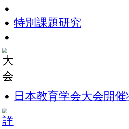
特別課題研究
日本教育学会大会開催