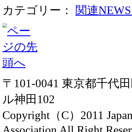
カテゴリー：
関連NEW
〒101-0041 東京都千代
ル神田102
Copyright（C）2011 Japanes
Association All Right Rese