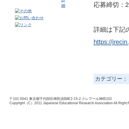
応募締切：2
詳細は下記
https://jrec
カテゴリー
〒101-0041 東京都千代田区神田須田町2-15-2 クレアール神田102
Copyright（C）2011 Japanese Educational Research Association All Right 