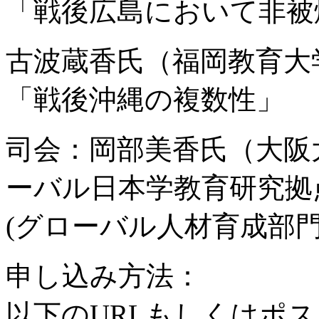
「戦後広島において非被
古波蔵香氏（福岡教育大
「戦後沖縄の複数性」
司会：岡部美香氏（大阪
ーバル日本学教育研究拠
(グローバル人材育成部門
申し込み方法：
以下のURLもしくはポ