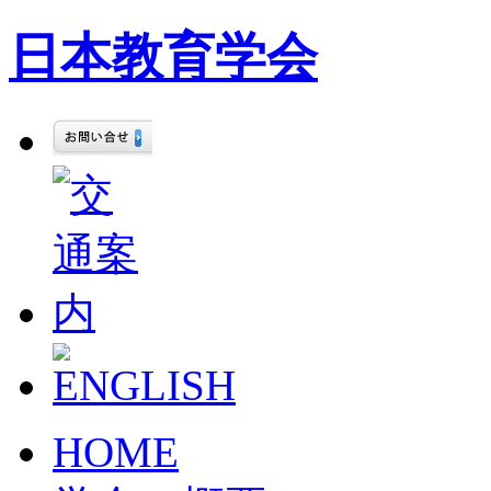
日本教育学会
HOME