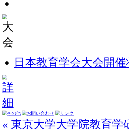
日本教育学会大会開催
« 東京大学大学院教育学