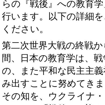
らの『戦後』への教育学
行います。以下の詳細を
ください。
第二次世界大戦の終戦か
間、日本の教育学は、戦
の、また平和な民主主義
み出すことに努めてきま
その知を、ウクライナ・