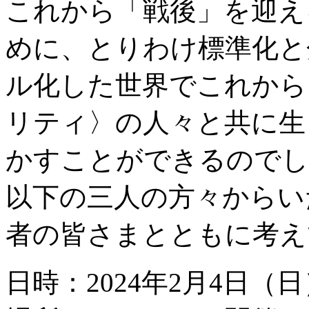
これから「戦後」を迎え
めに、とりわけ標準化と
ル化した世界でこれから
リティ〉の人々と共に生
かすことができるのでし
以下の三人の方々からい
者の皆さまとともに考え
日時：2024年2月4日（日）1