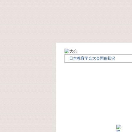
日本教育学会大会開催状況