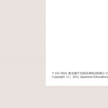
〒101-0041 東京都千代田区神田須田町2-1
Copyright（C）2011 Japanese Educational R