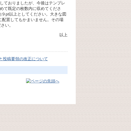
しておりましたが、今後はテンプレ
めて既定の枚数内に収めてくださ
約９pt以上としてください。大きな図
に配置してもかまいません。その場
ださい。
以上
と投稿要領の改正について