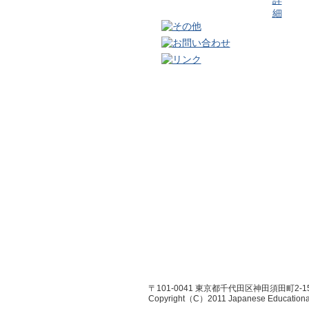
〒101-0041 東京都千代田区神田須田町2-1
Copyright（C）2011 Japanese Educational R