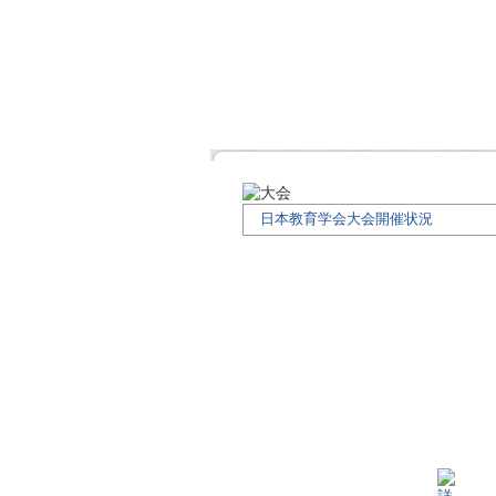
日本教育学会大会開催状況