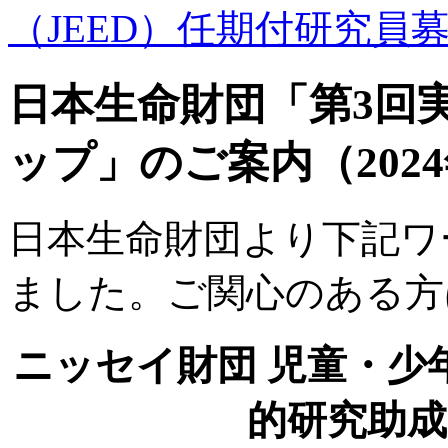
（JEED）任期付研究員募
日本生命財団「第3回
ップ」のご案内（2024
日本生命財団より下記ワ
ました。ご関心のある方
ニッセイ財団 児童・少
的研究助