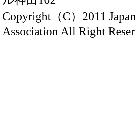
Copyright（C）2011 Japanes
Association All Right Rese