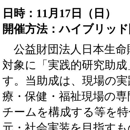
日時：11月17日（日）
開催方法：ハイブリッド
公益財団法人日本生命
対象に「実践的研究助成
す。当助成は、現場の実
療・保健・福祉現場の専
チームを構成する等を特
元・社会実装を目指すも