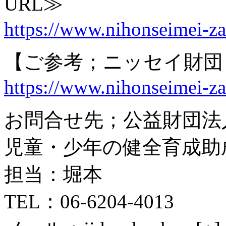
URL≫
https://www.nihonseimei-za
【ご参考；ニッセイ財団
https://www.nihonseimei-za
お問合せ先；公益財団法
児童・少年の健全育成助
担当：堀本
TEL：06-6204-4013