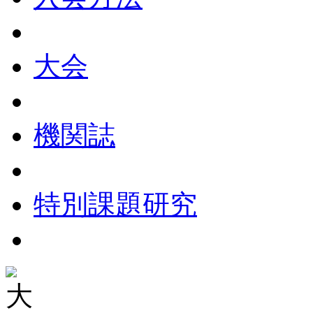
大会
機関誌
特別課題研究