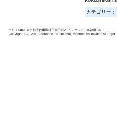
カテゴリー
〒101-0041 東京都千代田区神田須田町2-15-2 クレアール神田102
Copyright（C）2011 Japanese Educational Research Association All Right 