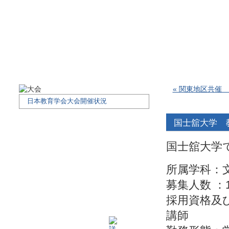
« 関東地区共催
日本教育学会大会開催状況
国士舘大学 教
国士舘大学
所属学科：
募集人数 ：
採用資格及
講師