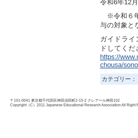
令和6年12
※令和６年
与の対象と
ガイドライ
ドしてくだ
https://www
chousa/sono
カテゴリー
〒101-0041 東京都千代田区神田須田町2-15-2 クレアール神田102
Copyright（C）2011 Japanese Educational Research Association All Right 