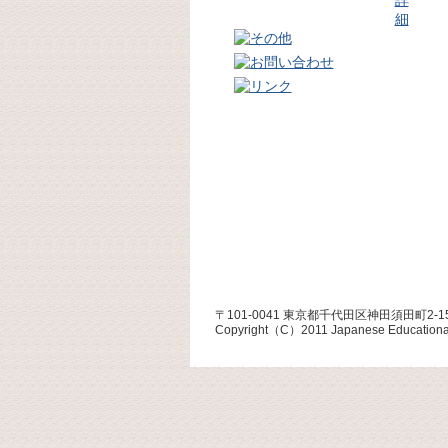
〒101-0041 東京都千代田区神田須田町2-1
Copyright（C）2011 Japanese Educational R