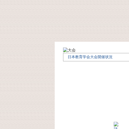
日本教育学会大会開催状況