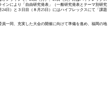
ンラインにより「自由研究発表」（一般研究発表とテーマ別研究
24日）と３日目（８月25日）にはハイフレックスにて「課題
委員一同、充実した大会の開催に向けて準備を進め、福岡の地