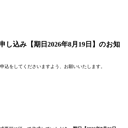
し込み【期日2026年8月19日】のお知
に参加申込をしてくださいますよう、お願いいたします。