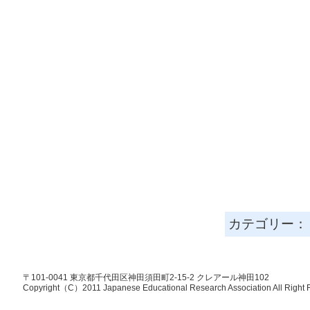
カテゴリー
〒101-0041 東京都千代田区神田須田町2-15-2 クレアール神田102
Copyright（C）2011 Japanese Educational Research Association All Right 