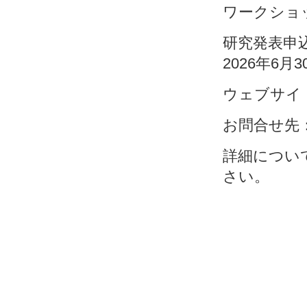
ワークショッ
研究発表申込
2026年6月3
ウェブサイ
お問合せ先：ahr
詳細につい
さい。