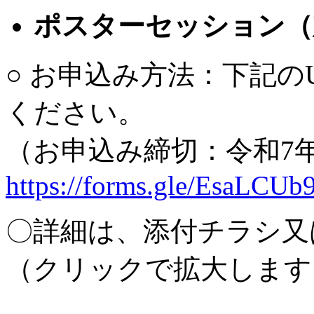
ポスターセッション（
○ お申込み方法：下記の
ください。
（お申込み締切：令和7年
https://forms.gle/EsaLCU
〇詳細は、添付チラシ又
（クリックで拡大します