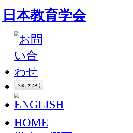
日本教育学会
HOME