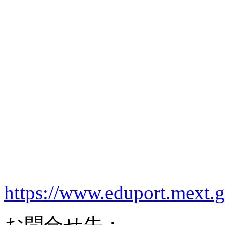
https://www.eduport.mext.