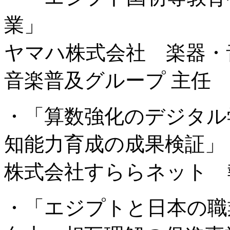
業」
ヤマハ株式会社 楽器・
音楽普及グループ 主任
・「算数強化のデジタル
知能力育成の成果検証」
株式会社すららネット 
・「エジプトと日本の職