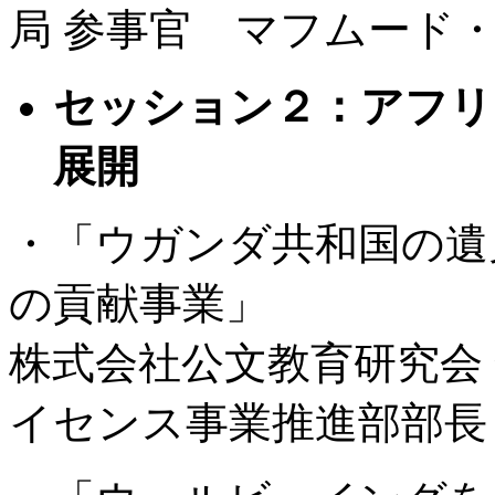
局 参事官 マフムード
セッション２：アフリ
展開
・「ウガンダ共和国の遺
の貢献事業」
株式会社公文教育研究会
イセンス事業推進部部長