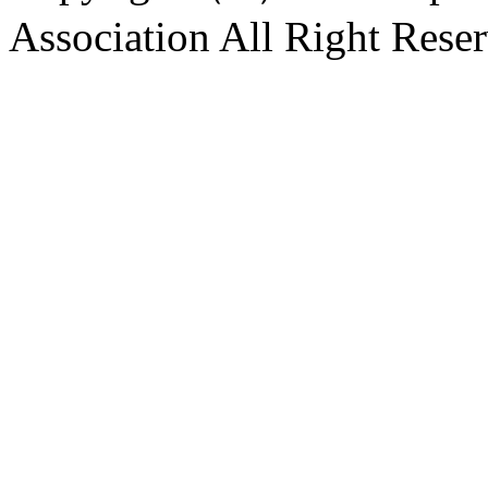
Association All Right Rese