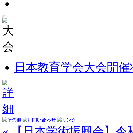
日本教育学会大会開催
« 【日本学術振興会】令