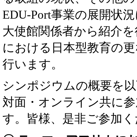
EDU-Port事業の展開
大使館関係者から紹介を
における日本型教育の更
行います。
シンポジウムの概要を以
対面・オンライン共に参
す。皆様、是非ご参加く